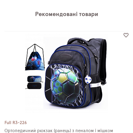
Рекомендовані товари
Full R3-226
Ортопедичний рюкзак (ранець) з пеналом і мішком