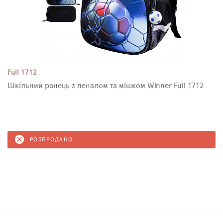
Full 1712
Шкільний ранець з пеналом та мішком Winner Full 1712
РОЗПРОДАНО