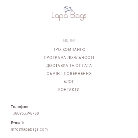
МЕНЮ
ПРО КОМПАНІЮ
ПРОГРАМА ЛОЯЛЬНОСТІ
ДОСТАВКА ТА ОПЛАТА
ОБМІН І ПОВЕРНЕННЯ
БЛОГ
КОНТАКТИ
Телефон:
+380933398788
E-mail:
info@lapabags.com