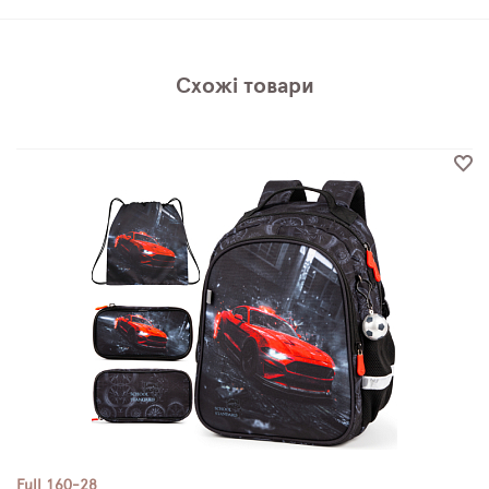
Схожі товари
Full 160-28