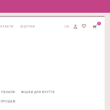
0
ОНТАКТИ
ВІДГУКИ
UA
ПЕНАЛИ
МІШКИ ДЛЯ ВЗУТТЯ
ЗПРОДАЖ