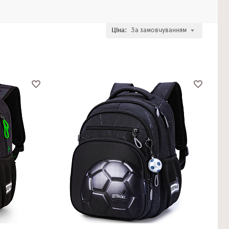
Ціна:
За замовчуванням