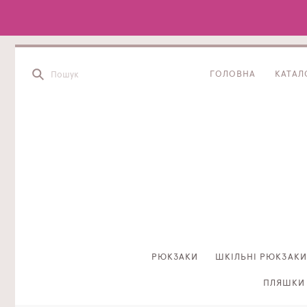
ГОЛОВНА
КАТАЛ
РЮКЗАКИ
ШКІЛЬНІ РЮКЗАКИ
ПЛЯШКИ 