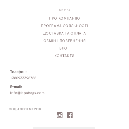
МЕНЮ
ПРО КОМПАНІЮ
ПРОГРАМА ЛОЯЛЬНОСТІ
ДОСТАВКА ТА ОПЛАТА
ОБМІН І ПОВЕРНЕННЯ
БЛОГ
КОНТАКТИ
Телефон:
+380933398788
E-mail:
info@lapabags.com
СОЦІАЛЬНІ МЕРЕЖІ