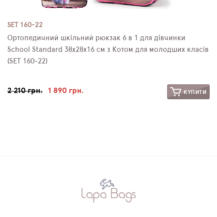
SET 160-22
Ортопедичний шкільний рюкзак 6 в 1 для дівчинки
School Standard 38х28х16 см з Котом для молодших класів
(SET 160-22)
2 210 грн.
1 890 грн.
КУПИТИ