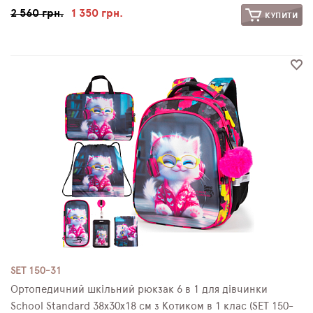
2 560 грн.
1 350 грн.
КУПИТИ
SET 150-31
Ортопедичний шкільний рюкзак 6 в 1 для дівчинки
School Standard 38х30х18 см з Котиком в 1 клас (SET 150-