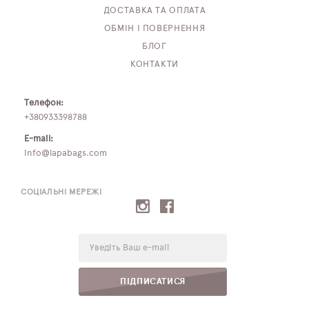
ДОСТАВКА ТА ОПЛАТА
ОБМІН І ПОВЕРНЕННЯ
БЛОГ
КОНТАКТИ
Телефон:
+380933398788
E-mail:
info@lapabags.com
СОЦІАЛЬНІ МЕРЕЖІ
E-
mail:
ПІДПИСАТИСЯ