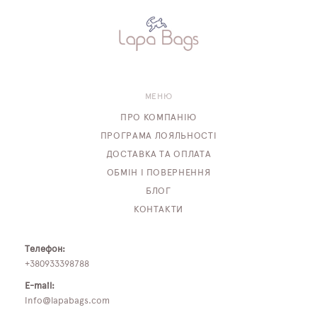
МЕНЮ
ПРО КОМПАНІЮ
ПРОГРАМА ЛОЯЛЬНОСТІ
ДОСТАВКА ТА ОПЛАТА
ОБМІН І ПОВЕРНЕННЯ
БЛОГ
КОНТАКТИ
Телефон:
+380933398788
E-mail:
info@lapabags.com