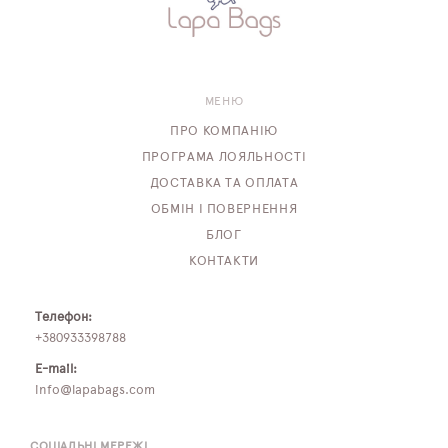
МЕНЮ
ПРО КОМПАНІЮ
ПРОГРАМА ЛОЯЛЬНОСТІ
ДОСТАВКА ТА ОПЛАТА
ОБМІН І ПОВЕРНЕННЯ
БЛОГ
КОНТАКТИ
Телефон:
+380933398788
E-mail:
info@lapabags.com
СОЦІАЛЬНІ МЕРЕЖІ