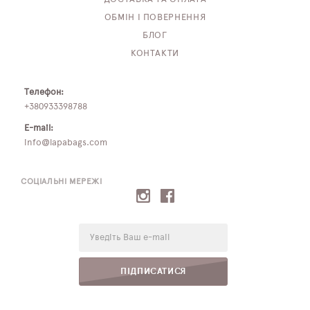
ОБМІН І ПОВЕРНЕННЯ
БЛОГ
КОНТАКТИ
Телефон:
+380933398788
E-mail:
info@lapabags.com
СОЦІАЛЬНІ МЕРЕЖІ
E-
mail:
ПІДПИСАТИСЯ