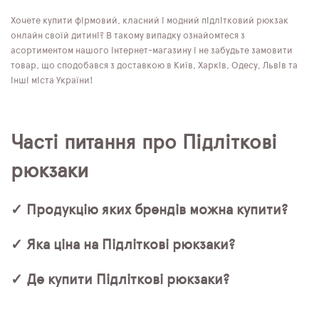
Хочете купити фірмовий, класний і модний підлітковий рюкзак
онлайн своїй дитині? В такому випадку ознайомтеся з
асортиментом нашого інтернет-магазину і не забудьте замовити
товар, що сподобався з доставкою в Київ, Харків, Одесу, Львів та
інші міста України!
Часті питання про Підліткові
рюкзаки
✓ Продукцію яких брендів можна купити?
✓ Яка ціна на Підліткові рюкзаки?
✓ Де купити Підліткові рюкзаки?