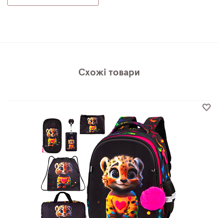
Схожі товари