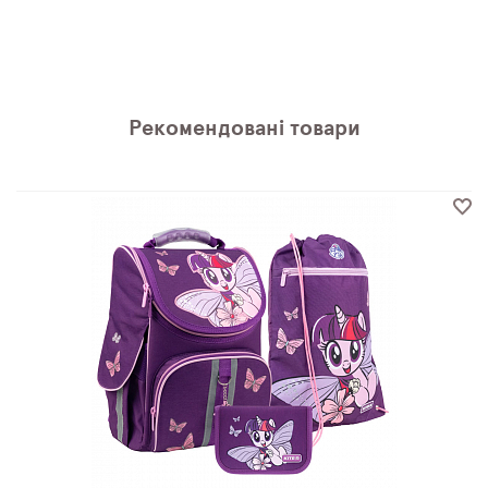
Рекомендовані товари