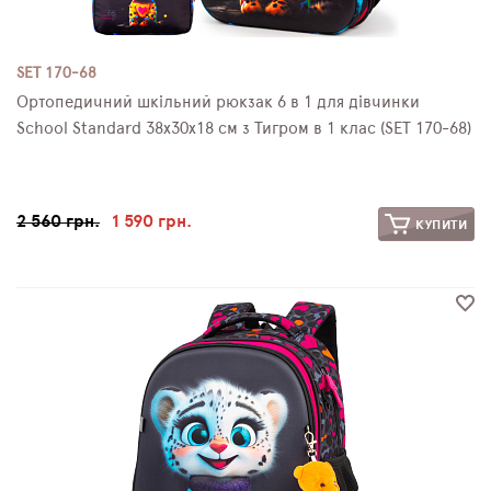
SET 170-68
Ортопедичний шкільний рюкзак 6 в 1 для дівчинки
School Standard 38х30х18 см з Тигром в 1 клас (SET 170-68)
2 560 грн.
1 590 грн.
КУПИТИ