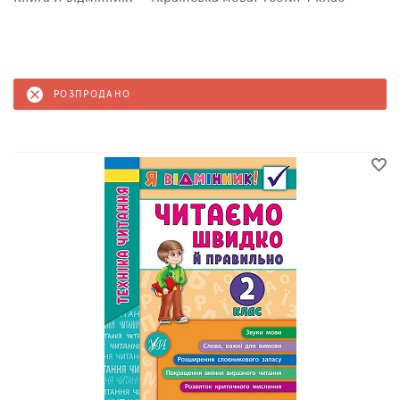
РОЗПРОДАНО