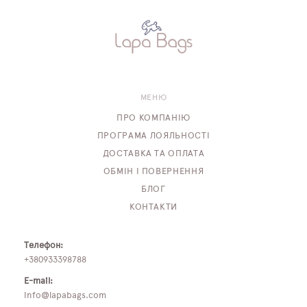
МЕНЮ
ПРО КОМПАНІЮ
ПРОГРАМА ЛОЯЛЬНОСТІ
ДОСТАВКА ТА ОПЛАТА
ОБМІН І ПОВЕРНЕННЯ
БЛОГ
КОНТАКТИ
Телефон:
+380933398788
E-mail:
info@lapabags.com