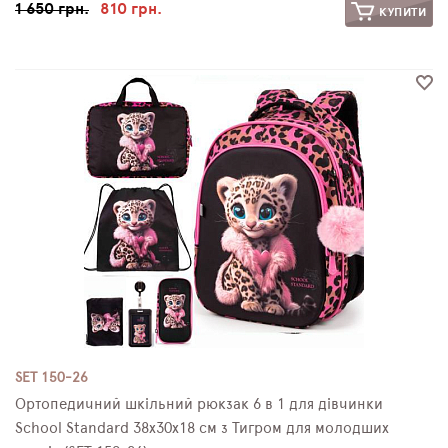
1 650 грн.
810 грн.
КУПИТИ
SET 150-26
Ортопедичний шкільний рюкзак 6 в 1 для дівчинки
School Standard 38х30х18 см з Тигром для молодших