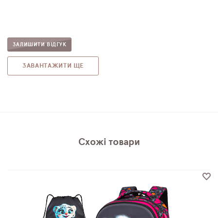
ЗАЛИШИТИ ВІДГУК
ЗАВАНТАЖИТИ ЩЕ
Схожі товари