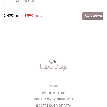
класів (SET 150-26)
2 470 грн.
1 590 грн.
КУПИТИ
МЕНЮ
ПРО КОМПАНІЮ
ПРОГРАМА ЛОЯЛЬНОСТІ
ДОСТАВКА ТА ОПЛАТА