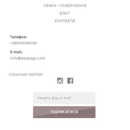
ОБМІН І ПОВЕРНЕННЯ
БЛОГ
КОНТАКТИ
Телефон:
+380933398788
E-mail:
info@lapabags.com
СОЦІАЛЬНІ МЕРЕЖІ
E-
mail:
ПІДПИСАТИСЯ