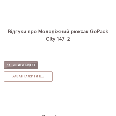
Відгуки про Молодіжний рюкзак GoPack
City 147-2
ЗАЛИШИТИ ВІДГУК
ЗАВАНТАЖИТИ ЩЕ