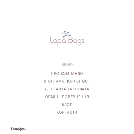
МЕНЮ
ПРО КОМПАНІЮ
ПРОГРАМА ЛОЯЛЬНОСТІ
ДОСТАВКА ТА ОПЛАТА
ОБМІН І ПОВЕРНЕННЯ
БЛОГ
КОНТАКТИ
Телефон: