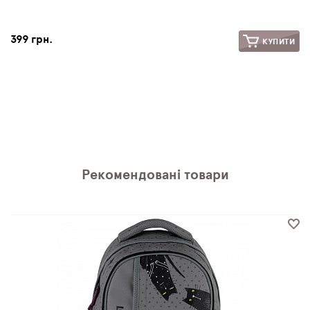
399 грн.
КУПИТИ
Рекомендовані товари