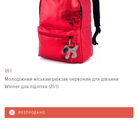
251
Молодіжний міський рюкзак червоний для дівчини
Winner для підлітка (251)
РОЗПРОДАНО