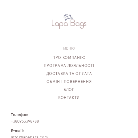
МЕНЮ
ПРО КОМПАНІЮ
ПРОГРАМА ЛОЯЛЬНОСТІ
ДОСТАВКА ТА ОПЛАТА
ОБМІН І ПОВЕРНЕННЯ
БЛОГ
КОНТАКТИ
Телефон:
+380933398788
E-mail:
info@lapabags.com