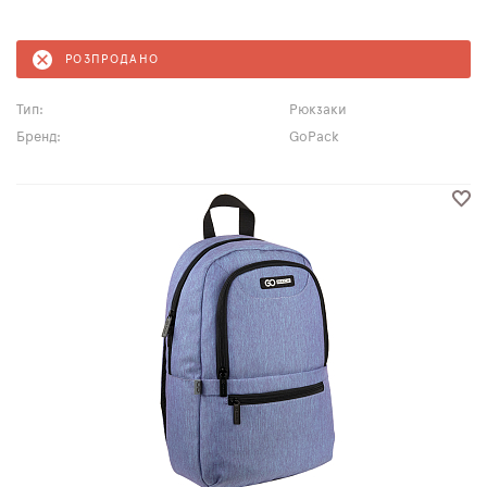
РОЗПРОДАНО
Тип:
Рюкзаки
Бренд:
GoPack