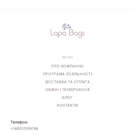
МЕНЮ
ПРО КОМПАНІЮ
ПРОГРАМА ЛОЯЛЬНОСТІ
ДОСТАВКА ТА ОПЛАТА
ОБМІН І ПОВЕРНЕННЯ
БЛОГ
КОНТАКТИ
Телефон:
+380933398788