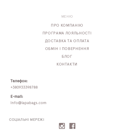
МЕНЮ
ПРО КОМПАНІЮ
ПРОГРАМА ЛОЯЛЬНОСТІ
ДОСТАВКА ТА ОПЛАТА
ОБМІН І ПОВЕРНЕННЯ
БЛОГ
КОНТАКТИ
Телефон:
+380933398788
E-mail:
info@lapabags.com
СОЦІАЛЬНІ МЕРЕЖІ