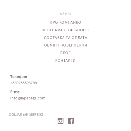
МЕНЮ
ПРО КОМПАНІЮ
ПРОГРАМА ЛОЯЛЬНОСТІ
ДОСТАВКА ТА ОПЛАТА
ОБМІН І ПОВЕРНЕННЯ
БЛОГ
КОНТАКТИ
Телефон:
+380933398788
E-mail:
info@lapabags.com
СОЦІАЛЬНІ МЕРЕЖІ