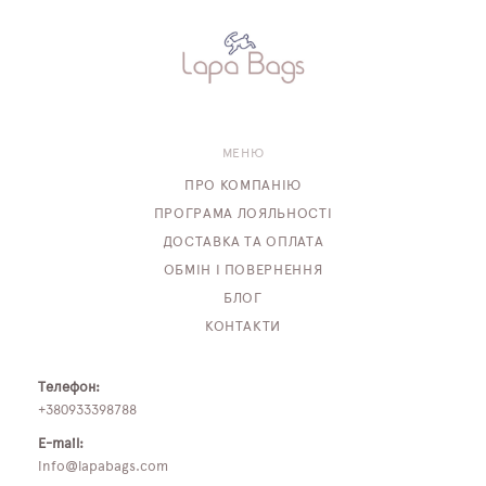
МЕНЮ
ПРО КОМПАНІЮ
ПРОГРАМА ЛОЯЛЬНОСТІ
ДОСТАВКА ТА ОПЛАТА
ОБМІН І ПОВЕРНЕННЯ
БЛОГ
КОНТАКТИ
Телефон:
+380933398788
E-mail:
info@lapabags.com