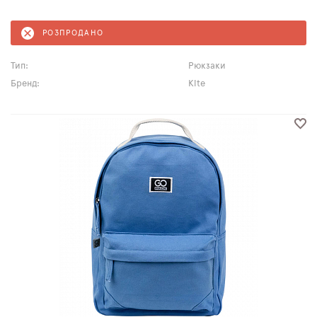
РОЗПРОДАНО
Тип:
Рюкзаки
Бренд:
Kite