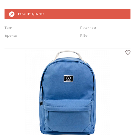
РОЗПРОДАНО
Тип:
Рюкзаки
Бренд:
Kite