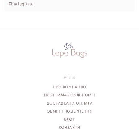
Біла Церква.
МЕНЮ
ПРО КОМПАНІЮ
ПРОГРАМА ЛОЯЛЬНОСТІ
ДОСТАВКА ТА ОПЛАТА
ОБМІН І ПОВЕРНЕННЯ
БЛОГ
КОНТАКТИ