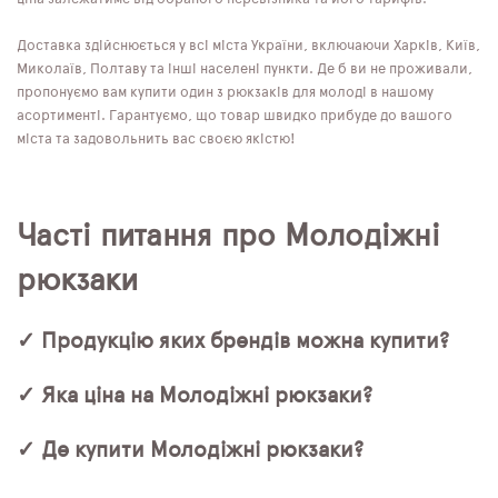
Доставка здійснюється у всі міста України, включаючи Харків, Київ,
Миколаїв, Полтаву та інші населені пункти. Де б ви не проживали,
пропонуємо вам купити один з рюкзаків для молоді в нашому
асортименті. Гарантуємо, що товар швидко прибуде до вашого
міста та задовольнить вас своєю якістю!
Часті питання про Молодіжні
рюкзаки
✓ Продукцію яких брендів можна купити?
✓ Яка ціна на Молодіжні рюкзаки?
✓ Де купити Молодіжні рюкзаки?