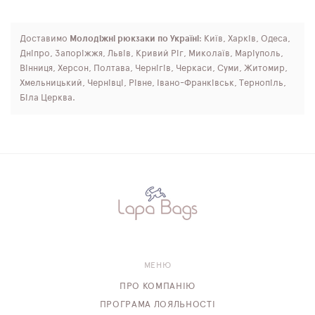
Доставимо
Молодіжні рюкзаки по Україні
: Київ, Харків, Одеса,
Дніпро, Запоріжжя, Львів, Кривий Ріг, Миколаїв, Маріуполь,
Вінниця, Херсон, Полтава, Чернігів, Черкаси, Суми, Житомир,
Хмельницький, Чернівці, Рівне, Івано-Франківськ, Тернопіль,
Біла Церква.
МЕНЮ
ПРО КОМПАНІЮ
ПРОГРАМА ЛОЯЛЬНОСТІ