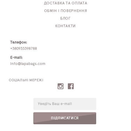
ДОСТАВКА ТА ОПЛАТА
ОБМІН І ПОВЕРНЕННЯ
БЛОГ
КОНТАКТИ
Телефон:
+380933398788
E-mail:
info@lapabags.com
СОЦІАЛЬНІ МЕРЕЖІ
E-
mail:
ПІДПИСАТИСЯ