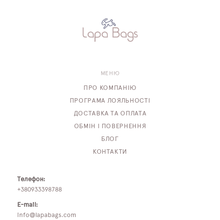
МЕНЮ
ПРО КОМПАНІЮ
ПРОГРАМА ЛОЯЛЬНОСТІ
ДОСТАВКА ТА ОПЛАТА
ОБМІН І ПОВЕРНЕННЯ
БЛОГ
КОНТАКТИ
Телефон:
+380933398788
E-mail:
info@lapabags.com