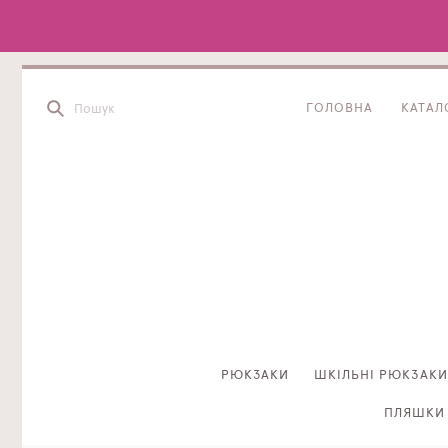
ГОЛОВНА
КАТАЛ
РЮКЗАКИ
ШКІЛЬНІ РЮКЗАКИ
ПЛЯШКИ 