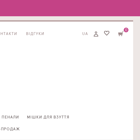
0
ОНТАКТИ
ВІДГУКИ
UA
ПЕНАЛИ
МІШКИ ДЛЯ ВЗУТТЯ
ЗПРОДАЖ