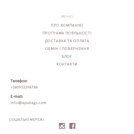
МЕНЮ
ПРО КОМПАНІЮ
ПРОГРАМА ЛОЯЛЬНОСТІ
ДОСТАВКА ТА ОПЛАТА
ОБМІН І ПОВЕРНЕННЯ
БЛОГ
КОНТАКТИ
Телефон:
+380933398788
E-mail:
info@lapabags.com
СОЦІАЛЬНІ МЕРЕЖІ