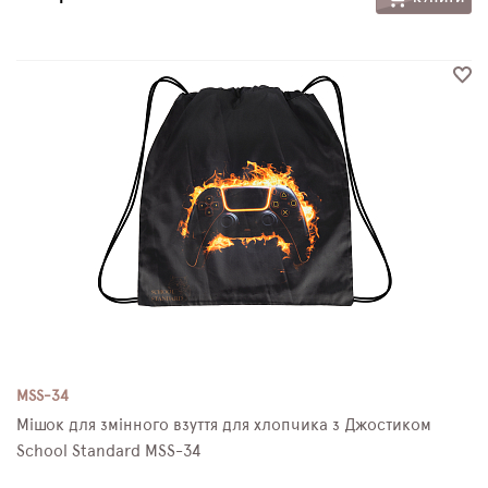
MSS-34
Мішок для змінного взуття для хлопчика з Джостиком
School Standard MSS-34