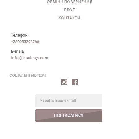
ОБМІН І ПОВЕРНЕННЯ
БЛОГ
КОНТАКТИ
Телефон:
+380933398788
E-mail:
info@lapabags.com
СОЦІАЛЬНІ МЕРЕЖІ
E-
mail:
ПІДПИСАТИСЯ