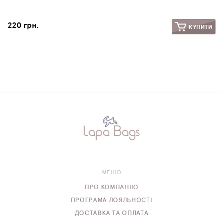
220 грн.
КУПИТИ
МЕНЮ
ПРО КОМПАНІЮ
ПРОГРАМА ЛОЯЛЬНОСТІ
ДОСТАВКА ТА ОПЛАТА