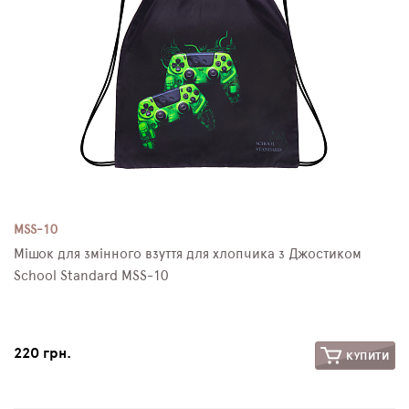
MSS-10
Мішок для змінного взуття для хлопчика з Джостиком
School Standard MSS-10
220 грн.
КУПИТИ