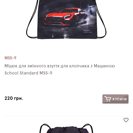
MSS-9
Мішок для змінного взуття для хлопчика з Машиною
School Standard MSS-9
220 грн.
КУПИТИ