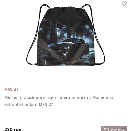
MSS-41
Мішок для змінного взуття для хлопчика з Машиною
School Standard MSS-41
220 грн.
КУПИТИ