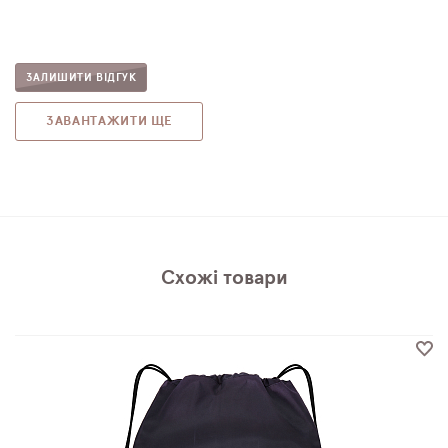
ЗАЛИШИТИ ВІДГУК
ЗАВАНТАЖИТИ ЩЕ
Схожі товари