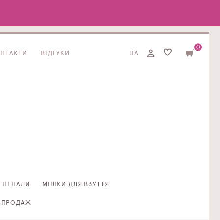
0
ОНТАКТИ
ВІДГУКИ
UA
ПЕНАЛИ
МІШКИ ДЛЯ ВЗУТТЯ
ЗПРОДАЖ