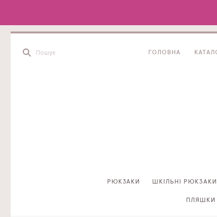
ГОЛОВНА
КАТАЛ
РЮКЗАКИ
ШКІЛЬНІ РЮКЗАКИ
ПЛЯШКИ 