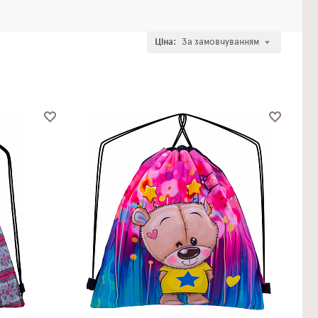
Ціна:
За замовчуванням