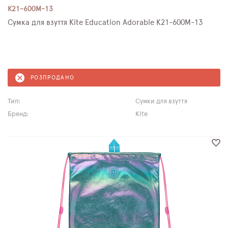
K21-600M-13
Сумка для взуття Kite Education Adorable K21-600M-13
РОЗПРОДАНО
Тип:
Сумки для взуття
Бренд:
Kite