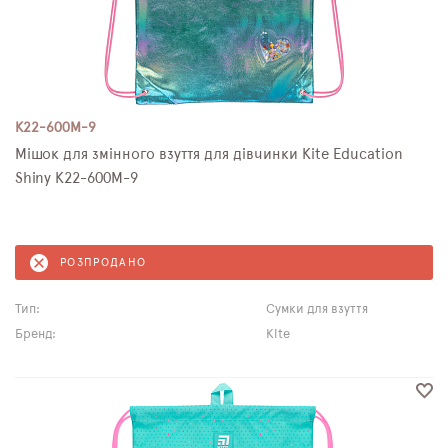
K22-600M-9
Мішок для змінного взуття для дівчинки Kite Education
Shiny K22-600M-9
РОЗПРОДАНО
Тип:
Сумки для взуття
Бренд:
Kite