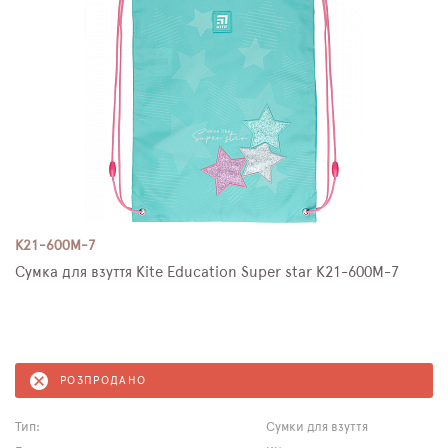
K21-600M-7
Сумка для взуття Kite Education Super star K21-600M-7
РОЗПРОДАНО
Тип:
Сумки для взуття