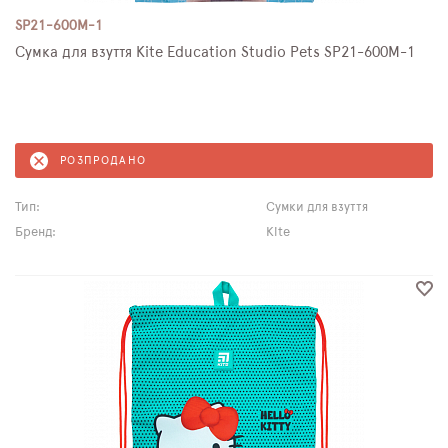
SP21-600M-1
Сумка для взуття Kite Education Studio Pets SP21-600M-1
РОЗПРОДАНО
Тип:
Сумки для взуття
Бренд:
Kite