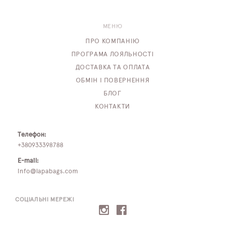
МЕНЮ
ПРО КОМПАНІЮ
ПРОГРАМА ЛОЯЛЬНОСТІ
ДОСТАВКА ТА ОПЛАТА
ОБМІН І ПОВЕРНЕННЯ
БЛОГ
КОНТАКТИ
Телефон:
+380933398788
E-mail:
info@lapabags.com
СОЦІАЛЬНІ МЕРЕЖІ