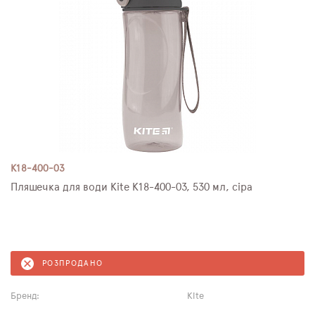
K18-400-03
Пляшечка для води Kite K18-400-03, 530 мл, сіра
РОЗПРОДАНО
Бренд:
Kite