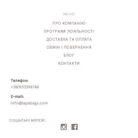
МЕНЮ
ПРО КОМПАНІЮ
ПРОГРАМА ЛОЯЛЬНОСТІ
ДОСТАВКА ТА ОПЛАТА
ОБМІН І ПОВЕРНЕННЯ
БЛОГ
КОНТАКТИ
Телефон:
+380933398788
E-mail:
info@lapabags.com
СОЦІАЛЬНІ МЕРЕЖІ