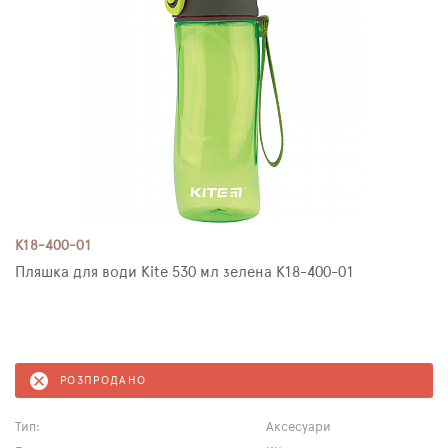
K18-400-01
Пляшка для води Kite 530 мл зелена K18-400-01
РОЗПРОДАНО
Тип:
Аксесуари