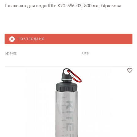
Пляшечка для води Kite K20-396-02, 800 мл, бірюзова
РОЗПРОДАНО
Бренд:
Kite