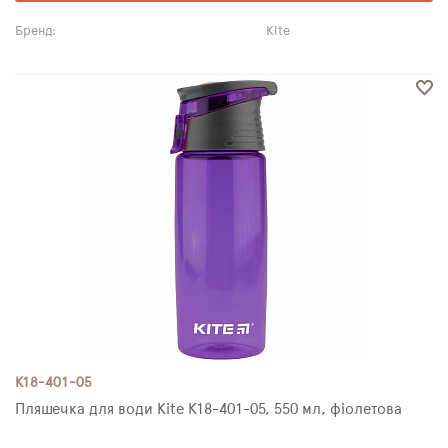
Бренд:
Kite
K18-401-05
Пляшечка для води Kite K18-401-05, 550 мл, фіолетова