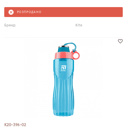
РОЗПРОДАНО
Бренд:
Kite
K20-396-02