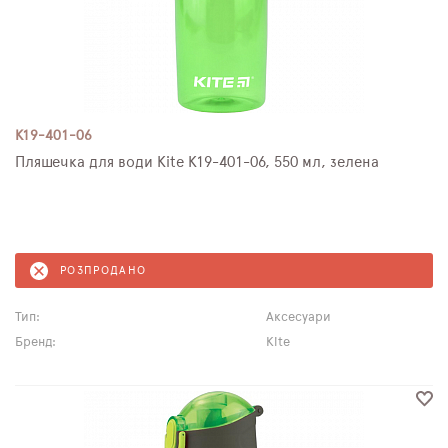
K19-401-06
Пляшечка для води Kite K19-401-06, 550 мл, зелена
РОЗПРОДАНО
Тип:
Аксесуари
Бренд:
Kite