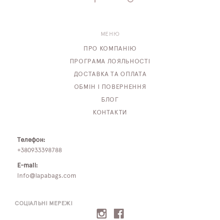
МЕНЮ
ПРО КОМПАНІЮ
ПРОГРАМА ЛОЯЛЬНОСТІ
ДОСТАВКА ТА ОПЛАТА
ОБМІН І ПОВЕРНЕННЯ
БЛОГ
КОНТАКТИ
Телефон:
+380933398788
E-mail:
info@lapabags.com
СОЦІАЛЬНІ МЕРЕЖІ