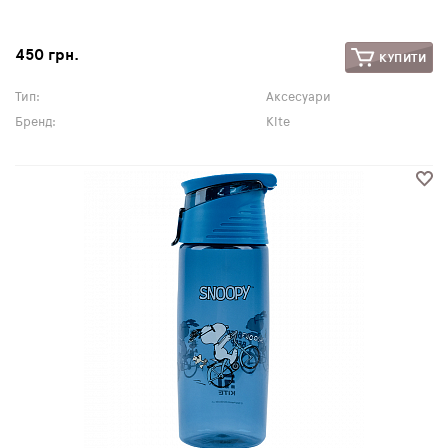
450 грн.
КУПИТИ
Тип:
Аксесуари
Бренд:
Kite