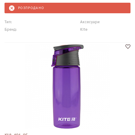
РОЗПРОДАНО
Тип:
Аксесуари
Бренд:
Kite