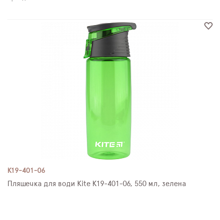
K19-401-06
Пляшечка для води Kite K19-401-06, 550 мл, зелена