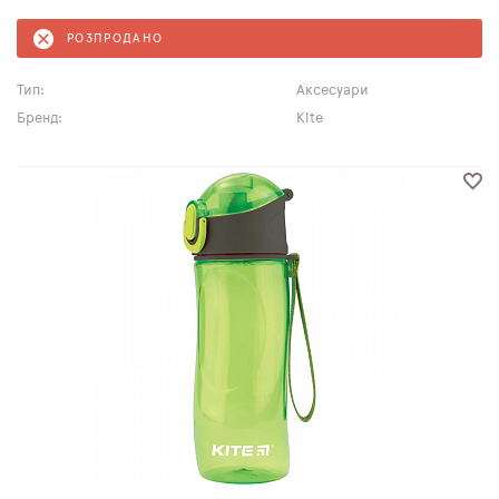
РОЗПРОДАНО
Тип:
Аксесуари
Бренд:
Kite