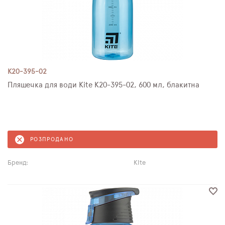
K20-395-02
Пляшечка для води Kite K20-395-02, 600 мл, блакитна
РОЗПРОДАНО
Бренд:
Kite