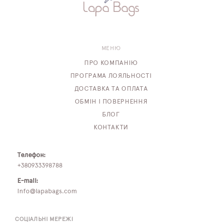
МЕНЮ
ПРО КОМПАНІЮ
ПРОГРАМА ЛОЯЛЬНОСТІ
ДОСТАВКА ТА ОПЛАТА
ОБМІН І ПОВЕРНЕННЯ
БЛОГ
КОНТАКТИ
Телефон:
+380933398788
E-mail:
info@lapabags.com
СОЦІАЛЬНІ МЕРЕЖІ