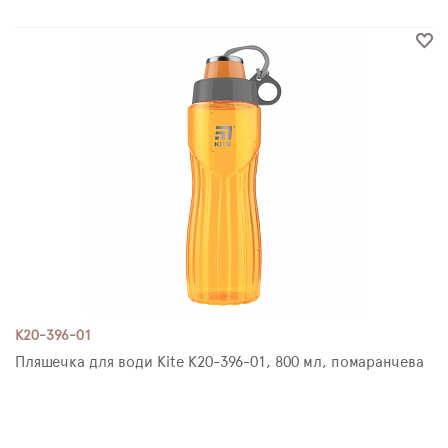
K20-396-01
Пляшечка для води Kite K20-396-01, 800 мл, помаранчева