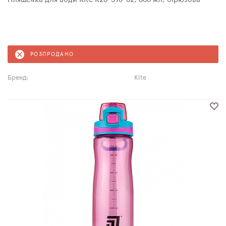
РОЗПРОДАНО
Бренд:
Kite