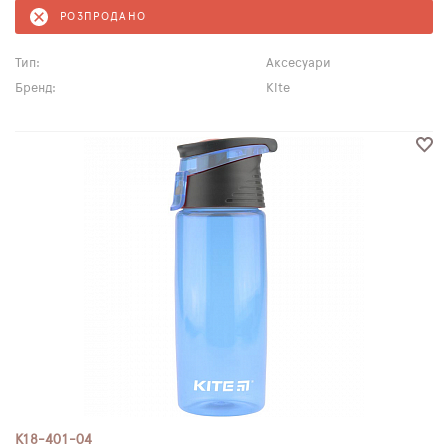
РОЗПРОДАНО
Тип:
Аксесуари
Бренд:
Kite
K18-401-04