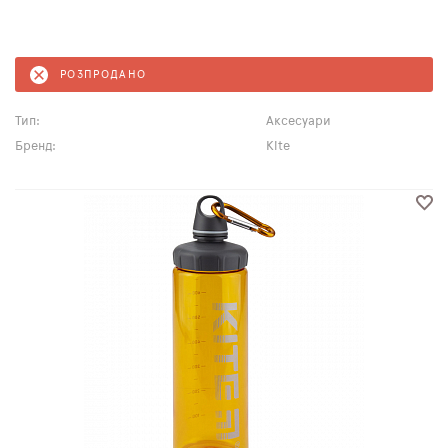
РОЗПРОДАНО
Тип:
Аксесуари
Бренд:
Kite