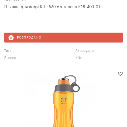
Пляшка для води Kite 530 мл зелена K18-400-01
РОЗПРОДАНО
Тип:
Аксесуари
Бренд:
Kite