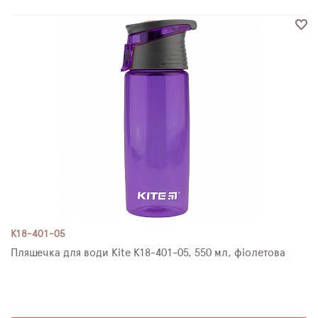
K18-401-05
Пляшечка для води Kite K18-401-05, 550 мл, фіолетова