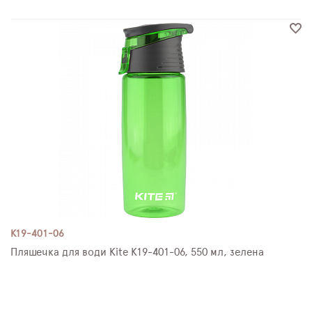
K19-401-06
Пляшечка для води Kite K19-401-06, 550 мл, зелена