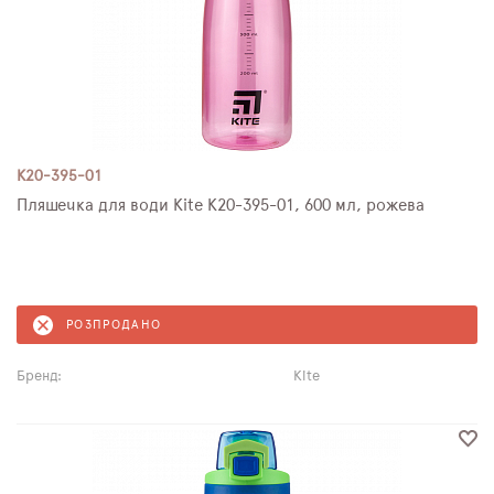
K20-395-01
Пляшечка для води Kite K20-395-01, 600 мл, рожева
РОЗПРОДАНО
Бренд:
Kite