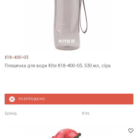
K18-400-03
Пляшечка для води Kite K18-400-03, 530 мл, сіра
РОЗПРОДАНО
Бренд:
Kite