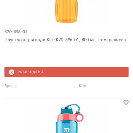
K20-396-01
Пляшечка для води Kite K20-396-01, 800 мл, помаранчева
РОЗПРОДАНО
Бренд:
Kite