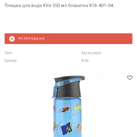
Пляшка для води Kite 550 мл блакитна K18-401-04.
РОЗПРОДАНО
Тип:
Аксесуари
Бренд:
Kite