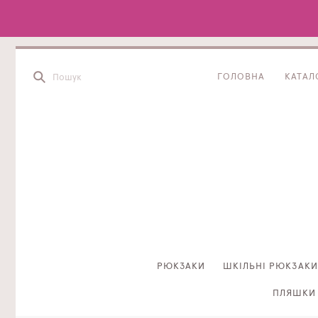
ГОЛОВНА
КАТАЛ
РЮКЗАКИ
ШКІЛЬНІ РЮКЗАКИ
ПЛЯШКИ 