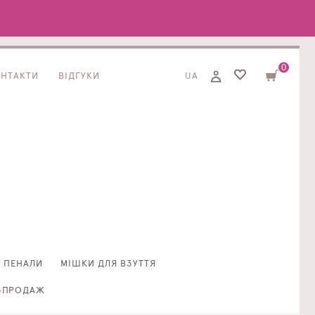
0
ОНТАКТИ
ВІДГУКИ
UA
ПЕНАЛИ
МІШКИ ДЛЯ ВЗУТТЯ
ЗПРОДАЖ