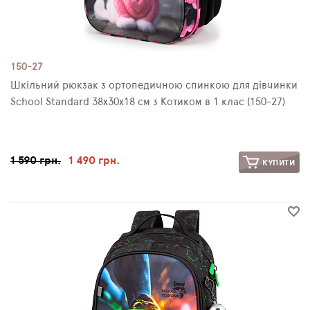
150-27
Шкільний рюкзак з ортопедичною спинкою для дівчинки
School Standard 38х30х18 см з Котиком в 1 клас (150-27)
1 590 грн.
1 490 грн.
КУПИТИ