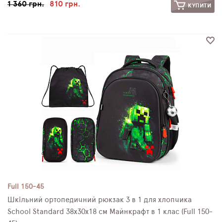
1 360 грн.
810 грн.
КУПИТИ
Full 150-45
Шкільний ортопедичний рюкзак 3 в 1 для хлопчика
School Standard 38х30х18 см Майнкрафт в 1 клас (Full 150-