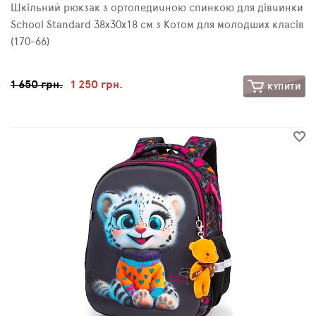
Шкільний рюкзак з ортопедичною спинкою для дівчинки
School Standard 38х30х18 см з Котом для молодших класів
(170-66)
1 650 грн.
1 250 грн.
КУПИТИ