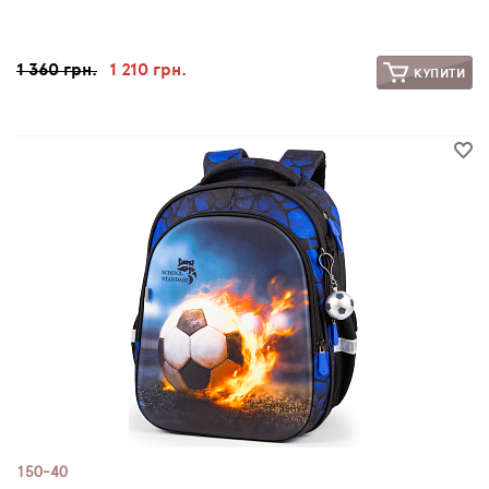
1 360 грн.
1 210 грн.
КУПИТИ
150-40