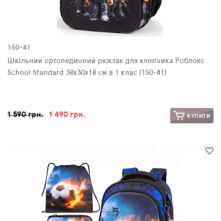
150-41
Шкільний ортопедичний рюкзак для хлопчика Роблокс
School Standard 38х30х18 см в 1 клас (150-41)
1 590 грн.
1 490 грн.
КУПИТИ