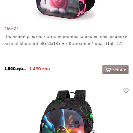
150-27
Шкільний рюкзак з ортопедичною спинкою для дівчинки
School Standard 38х30х18 см з Котиком в 1 клас (150-27)
1 590 грн.
1 490 грн.
КУПИТИ