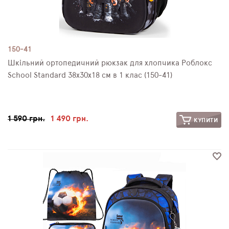
150-41
Шкільний ортопедичний рюкзак для хлопчика Роблокс
School Standard 38х30х18 см в 1 клас (150-41)
1 590 грн.
1 490 грн.
КУПИТИ