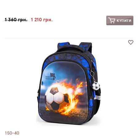
1 360 грн.
1 210 грн.
КУПИТИ
150-40