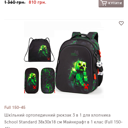
1 360 грн.
810 грн.
КУПИТИ
Full 150-45
Шкільний ортопедичний рюкзак 3 в 1 для хлопчика
School Standard 38х30х18 см Майнкрафт в 1 клас (Full 150-