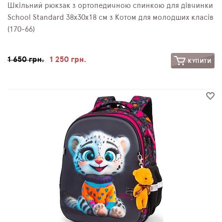
Шкільний рюкзак з ортопедичною спинкою для дівчинки
School Standard 38х30х18 см з Котом для молодших класів
(170-66)
1 650 грн.
1 250 грн.
КУПИТИ