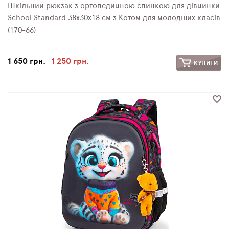
Шкільний рюкзак з ортопедичною спинкою для дівчинки
School Standard 38х30х18 см з Котом для молодших класів
(170-66)
1 650 грн.
1 250 грн.
КУПИТИ