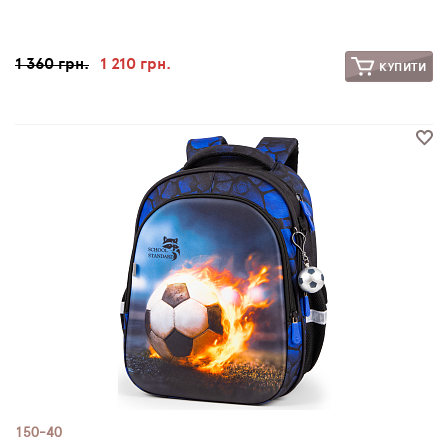
1 360 грн.
1 210 грн.
КУПИТИ
150-40