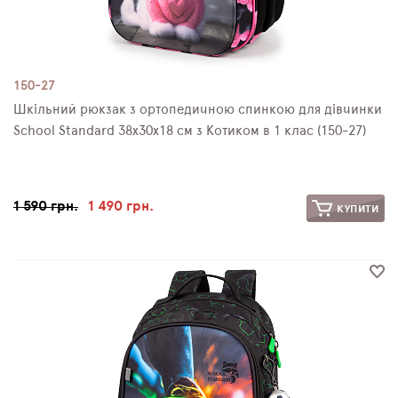
150-27
Шкільний рюкзак з ортопедичною спинкою для дівчинки
School Standard 38х30х18 см з Котиком в 1 клас (150-27)
1 590 грн.
1 490 грн.
КУПИТИ