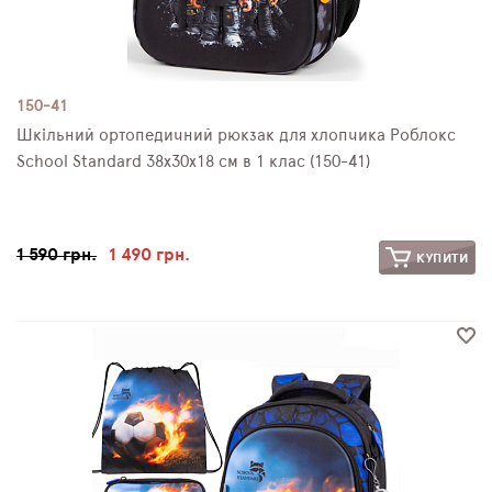
150-41
Шкільний ортопедичний рюкзак для хлопчика Роблокс
School Standard 38х30х18 см в 1 клас (150-41)
1 590 грн.
1 490 грн.
КУПИТИ