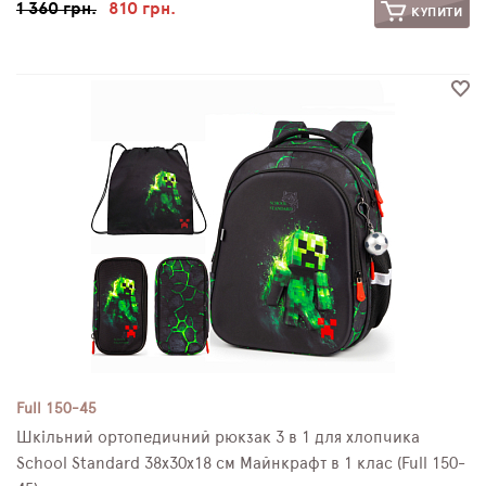
1 360 грн.
810 грн.
КУПИТИ
Full 150-45
Шкільний ортопедичний рюкзак 3 в 1 для хлопчика
School Standard 38х30х18 см Майнкрафт в 1 клас (Full 150-