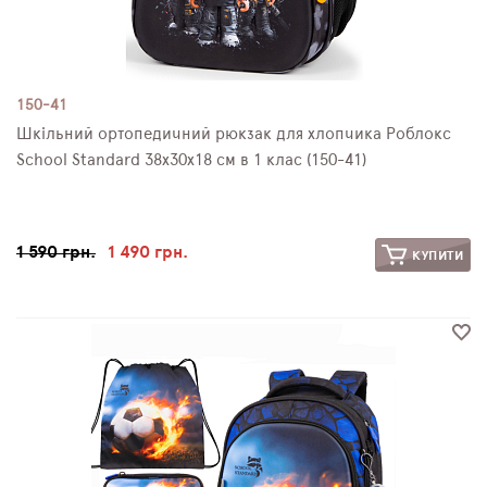
150-41
Шкільний ортопедичний рюкзак для хлопчика Роблокс
School Standard 38х30х18 см в 1 клас (150-41)
1 590 грн.
1 490 грн.
КУПИТИ