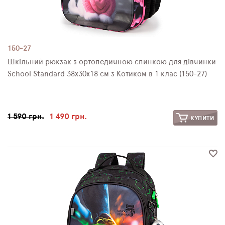
150-27
Шкільний рюкзак з ортопедичною спинкою для дівчинки
School Standard 38х30х18 см з Котиком в 1 клас (150-27)
1 590 грн.
1 490 грн.
КУПИТИ