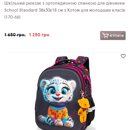
Шкільний рюкзак з ортопедичною спинкою для дівчинки
School Standard 38х30х18 см з Котом для молодших класів
(170-66)
1 650 грн.
1 250 грн.
КУПИТИ