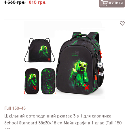
1 360 грн.
810 грн.
КУПИТИ
Full 150-45
Шкільний ортопедичний рюкзак 3 в 1 для хлопчика
School Standard 38х30х18 см Майнкрафт в 1 клас (Full 150-