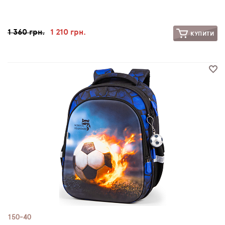
1 360 грн.
1 210 грн.
КУПИТИ
150-40