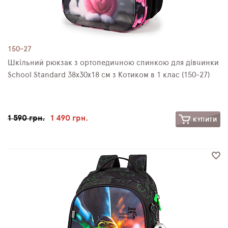
150-27
Шкільний рюкзак з ортопедичною спинкою для дівчинки
School Standard 38х30х18 см з Котиком в 1 клас (150-27)
1 590 грн.
1 490 грн.
КУПИТИ