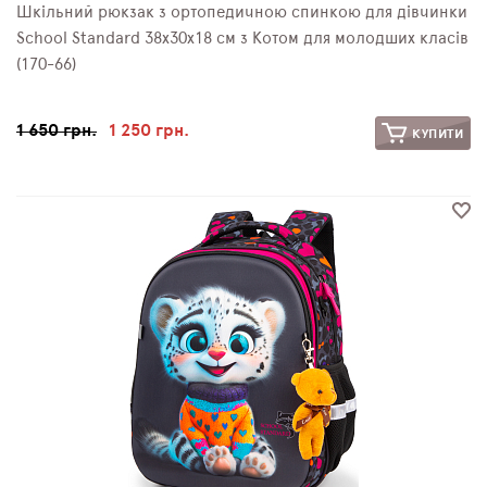
Шкільний рюкзак з ортопедичною спинкою для дівчинки
School Standard 38х30х18 см з Котом для молодших класів
(170-66)
1 650 грн.
1 250 грн.
КУПИТИ