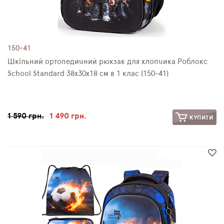
150-41
Шкільний ортопедичний рюкзак для хлопчика Роблокс
School Standard 38х30х18 см в 1 клас (150-41)
1 590 грн.
1 490 грн.
КУПИТИ