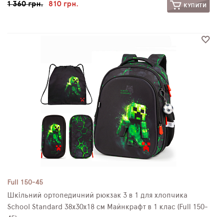
1 360 грн.
810 грн.
КУПИТИ
Full 150-45
Шкільний ортопедичний рюкзак 3 в 1 для хлопчика
School Standard 38х30х18 см Майнкрафт в 1 клас (Full 150-