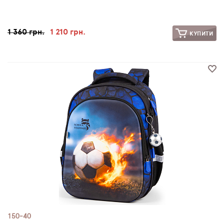
1 360 грн.
1 210 грн.
КУПИТИ
150-40