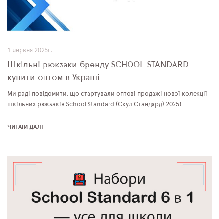
1 червня 2025г.
Шкільні рюкзаки бренду SCHOOL STANDARD
купити оптом в Україні
Ми раді повідомити, що стартували оптові продажі нової колекції
шкільних рюкзаків School Standard (Скул Стандард) 2025!
ЧИТАТИ ДАЛІ