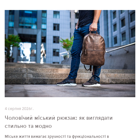
4 серпня 2026г.
Чоловічий міський рюкзак: як виглядати
стильно та модно
Міське життя вимагає зручності та функціональності в