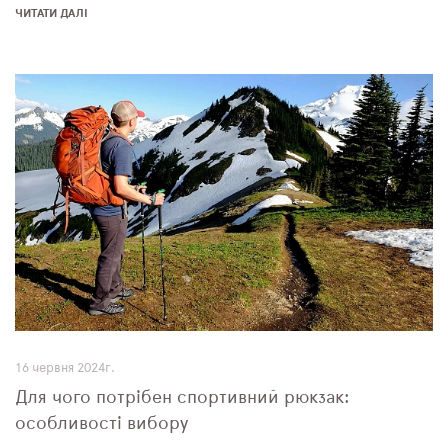
ЧИТАТИ ДАЛІ
16 червня 2024г.
Для чого потрібен спортивний рюкзак:
особливості вибору