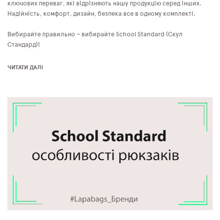
ключових переваг, які відрізняють нашу продукцію серед інших.
Надійність, комфорт, дизайн, безпека все в одному комплекті.
Вибирайте правильно – вибирайте School Standard (Скул
Стандард)!
ЧИТАТИ ДАЛІ