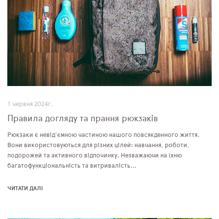
1 червня 2024г.
Правила догляду та прання рюкзаків
Рюкзаки є невід'ємною частиною нашого повсякденного життя.
Вони використовуються для різних цілей: навчання, роботи,
подорожей та активного відпочинку. Незважаючи на їхню
багатофункціональність та витривалість...
ЧИТАТИ ДАЛІ