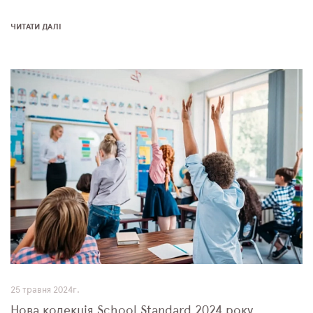
ЧИТАТИ ДАЛІ
25 травня 2024г.
Нова колекція School Standard 2024 року