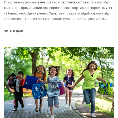
Спортивний рюкзак є невід'ємною частиною активного способу
життя. Він призначений для перенесення спортивної форми, взуття
та інших необхідних речей. Спортивні рюкзаки відрізняються від
звичайних шкільних рюкзаків своїм функціоналом і дизайном...
ЧИТАТИ ДАЛІ