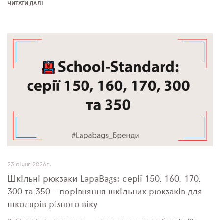
ЧИТАТИ ДАЛІ
23 січня 2026г.
Шкільні рюкзаки LapaBags: серії 150, 160, 170,
300 та 350 - порівняння шкільних рюкзаків для
школярів різного віку