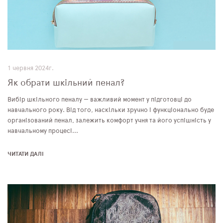
1 червня 2024г.
Як обрати шкільний пенал?
Вибір шкільного пеналу — важливий момент у підготовці до
навчального року. Від того, наскільки зручно і функціонально буде
організований пенал, залежить комфорт учня та його успішність у
навчальному процесі...
ЧИТАТИ ДАЛІ