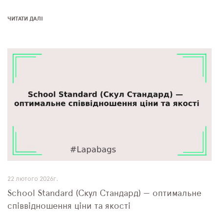
ЧИТАТИ ДАЛІ
22 лютого 2026г.
School Standard (Скул Стандард) — оптимальне
співвідношення ціни та якості