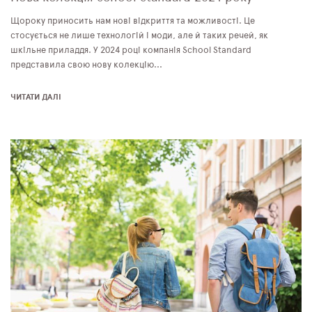
Щороку приносить нам нові відкриття та можливості. Це
стосується не лише технологій і моди, але й таких речей, як
шкільне приладдя. У 2024 році компанія School Standard
представила свою нову колекцію...
ЧИТАТИ ДАЛІ