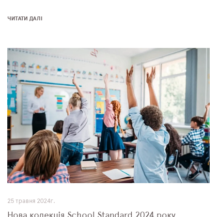
ЧИТАТИ ДАЛІ
25 травня 2024г.
Нова колекція School Standard 2024 року