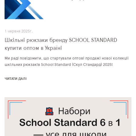
1 червня 2025г.
Шкільні рюкзаки бренду SCHOOL STANDARD
купити оптом в Україні
Ми раді повідомити, що стартували оптові продажі нової колекції
шкільних рюкзаків School Standard (Скул Стандард) 2025!
ЧИТАТИ ДАЛІ