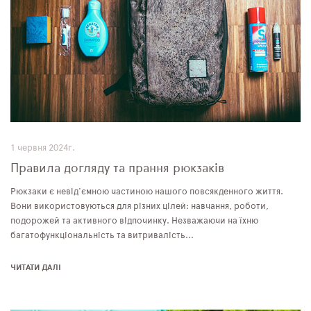
1 червня 2024г.
Правила догляду та прання рюкзаків
Рюкзаки є невід'ємною частиною нашого повсякденного життя.
Вони використовуються для різних цілей: навчання, роботи,
подорожей та активного відпочинку. Незважаючи на їхню
багатофункціональність та витривалість...
ЧИТАТИ ДАЛІ