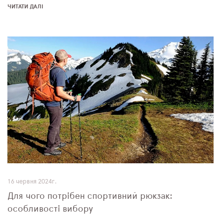
ЧИТАТИ ДАЛІ
16 червня 2024г.
Для чого потрібен спортивний рюкзак:
особливості вибору