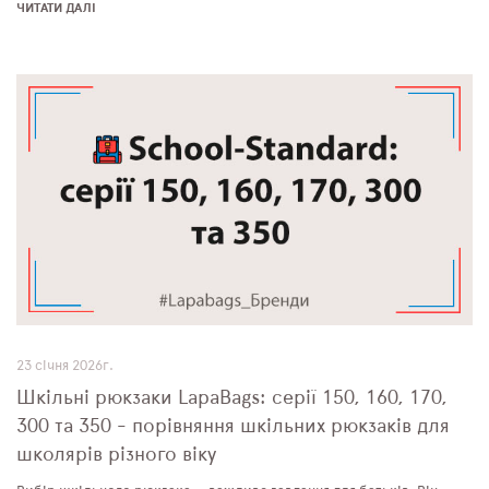
ЧИТАТИ ДАЛІ
23 січня 2026г.
Шкільні рюкзаки LapaBags: серії 150, 160, 170,
300 та 350 - порівняння шкільних рюкзаків для
школярів різного віку