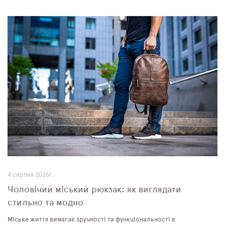
4 серпня 2026г.
Чоловічий міський рюкзак: як виглядати
стильно та модно
Міське життя вимагає зручності та функціональності в