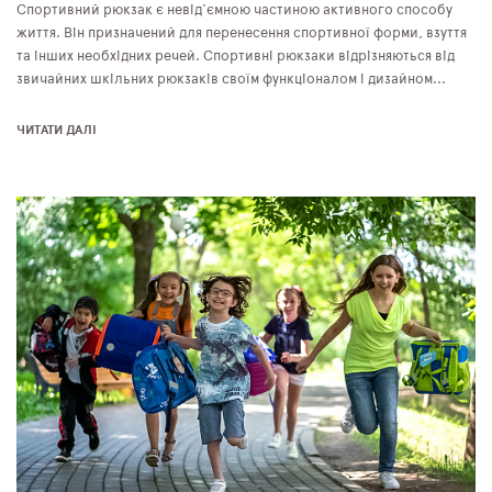
Спортивний рюкзак є невід'ємною частиною активного способу
життя. Він призначений для перенесення спортивної форми, взуття
та інших необхідних речей. Спортивні рюкзаки відрізняються від
звичайних шкільних рюкзаків своїм функціоналом і дизайном...
ЧИТАТИ ДАЛІ