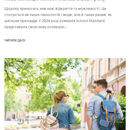
Щороку приносить нам нові відкриття та можливості. Це
стосується не лише технологій і моди, але й таких речей, як
шкільне приладдя. У 2024 році компанія School Standard
представила свою нову колекцію...
ЧИТАТИ ДАЛІ