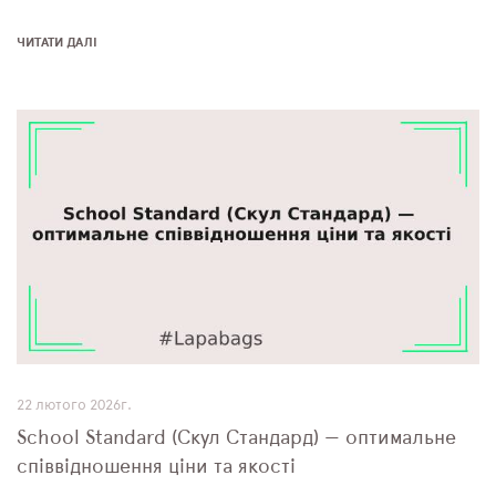
ЧИТАТИ ДАЛІ
22 лютого 2026г.
School Standard (Скул Стандард) — оптимальне
співвідношення ціни та якості