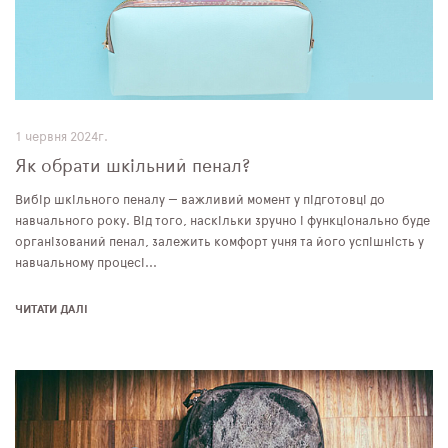
1 червня 2024г.
Як обрати шкільний пенал?
Вибір шкільного пеналу — важливий момент у підготовці до
навчального року. Від того, наскільки зручно і функціонально буде
організований пенал, залежить комфорт учня та його успішність у
навчальному процесі...
ЧИТАТИ ДАЛІ