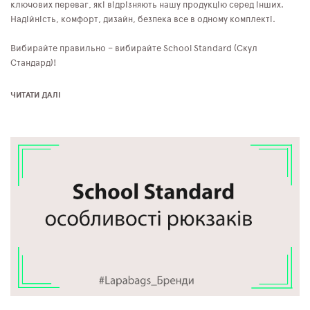
ключових переваг, які відрізняють нашу продукцію серед інших.
Надійність, комфорт, дизайн, безпека все в одному комплекті.
Вибирайте правильно – вибирайте School Standard (Скул
Стандард)!
ЧИТАТИ ДАЛІ