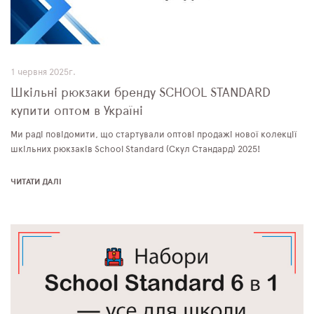
1 червня 2025г.
Шкільні рюкзаки бренду SCHOOL STANDARD
купити оптом в Україні
Ми раді повідомити, що стартували оптові продажі нової колекції
шкільних рюкзаків School Standard (Скул Стандард) 2025!
ЧИТАТИ ДАЛІ