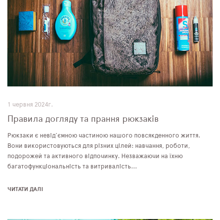
1 червня 2024г.
Правила догляду та прання рюкзаків
Рюкзаки є невід'ємною частиною нашого повсякденного життя.
Вони використовуються для різних цілей: навчання, роботи,
подорожей та активного відпочинку. Незважаючи на їхню
багатофункціональність та витривалість...
ЧИТАТИ ДАЛІ