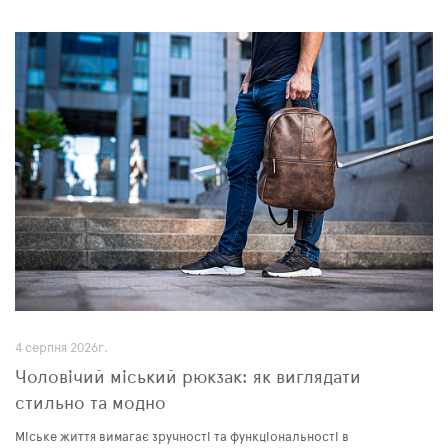
4 серпня 2026г.
Чоловічий міський рюкзак: як виглядати
стильно та модно
Міське життя вимагає зручності та функціональності в