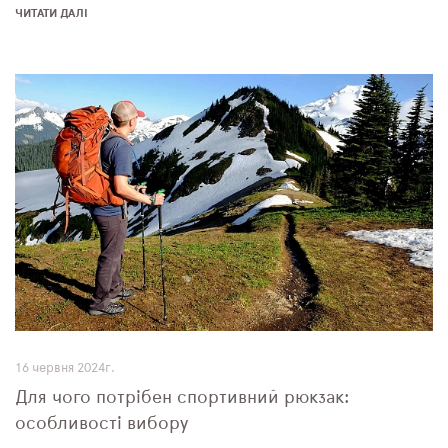
ЧИТАТИ ДАЛІ
16 червня 2024г.
Для чого потрібен спортивний рюкзак:
особливості вибору