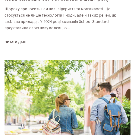
Щороку приносить нам нові відкриття та можливості. Це
стосується не лише технологій і моди, але й таких речей, як
шкільне приладдя. У 2024 році компанія School Standard
представила свою нову колекцію...
ЧИТАТИ ДАЛІ