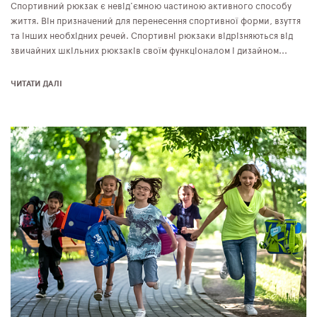
Спортивний рюкзак є невід'ємною частиною активного способу
життя. Він призначений для перенесення спортивної форми, взуття
та інших необхідних речей. Спортивні рюкзаки відрізняються від
звичайних шкільних рюкзаків своїм функціоналом і дизайном...
ЧИТАТИ ДАЛІ