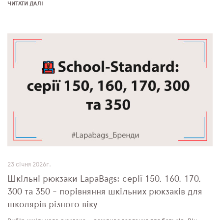
ЧИТАТИ ДАЛІ
23 січня 2026г.
Шкільні рюкзаки LapaBags: серії 150, 160, 170,
300 та 350 - порівняння шкільних рюкзаків для
школярів різного віку