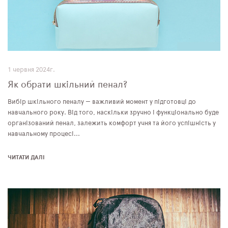
1 червня 2024г.
Як обрати шкільний пенал?
Вибір шкільного пеналу — важливий момент у підготовці до
навчального року. Від того, наскільки зручно і функціонально буде
організований пенал, залежить комфорт учня та його успішність у
навчальному процесі...
ЧИТАТИ ДАЛІ