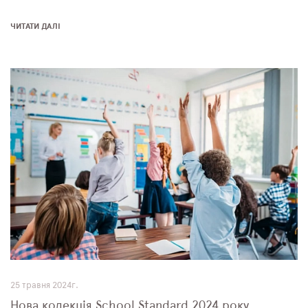
ЧИТАТИ ДАЛІ
25 травня 2024г.
Нова колекція School Standard 2024 року