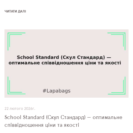
ЧИТАТИ ДАЛІ
22 лютого 2026г.
School Standard (Скул Стандард) — оптимальне
співвідношення ціни та якості