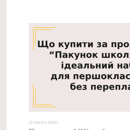
22 лютого 2026г.