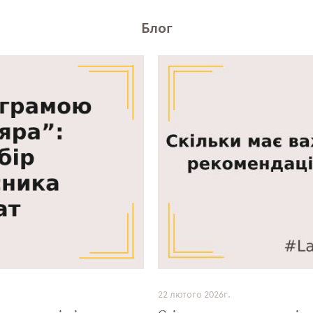
Блог
22 лютого 2026г.