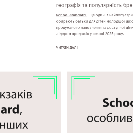
географія та популярність бре
School Standard
— це один із найпопулярн
обирають батьки для дітей молодшої шко
продуманого наповнення та доступної цін
лідером продажів у сезоні 2025 року.
ЧИТАТИ ДАЛІ