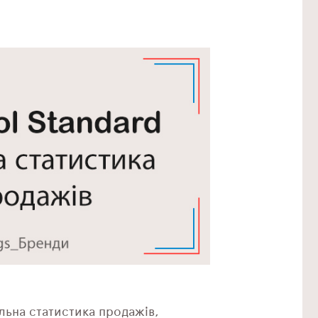
альна статистика продажів,