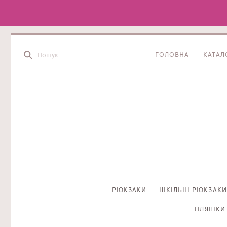
ГОЛОВНА
КАТАЛ
РЮКЗАКИ
ШКІЛЬНІ РЮКЗАКИ
ПЛЯШКИ 