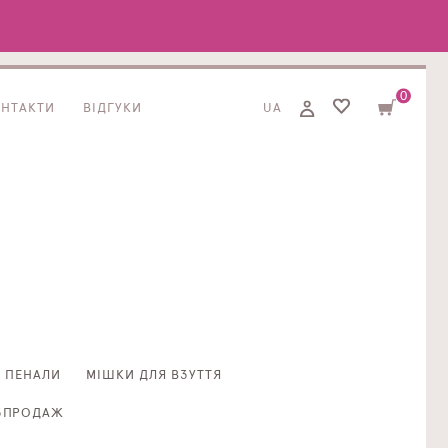
0
ОНТАКТИ
ВІДГУКИ
UA
ПЕНАЛИ
МІШКИ ДЛЯ ВЗУТТЯ
ЗПРОДАЖ