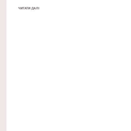
ЧИТАТИ ДАЛІ