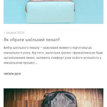
1 червня 2024г.
Як обрати шкільний пенал?
Вибір шкільного пеналу — важливий момент у підготовці до
навчального року. Від того, наскільки зручно і функціонально буде
організований пенал, залежить комфорт учня та його успішність у
навчальному процесі...
ЧИТАТИ ДАЛІ