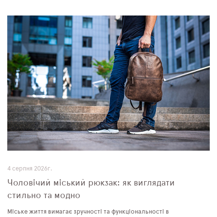
4 серпня 2026г.
Чоловічий міський рюкзак: як виглядати
стильно та модно
Міське життя вимагає зручності та функціональності в