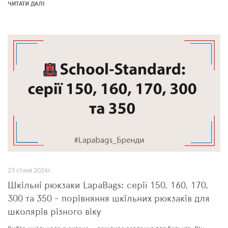
ЧИТАТИ ДАЛІ
23 січня 2026г.
Шкільні рюкзаки LapaBags: серії 150, 160, 170,
300 та 350 - порівняння шкільних рюкзаків для
школярів різного віку