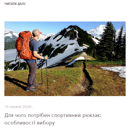
ЧИТАТИ ДАЛІ
16 червня 2024г.
Для чого потрібен спортивний рюкзак:
особливості вибору