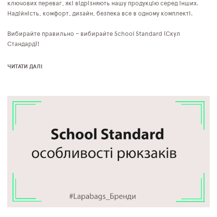
ключових переваг, які відрізняють нашу продукцію серед інших.
Надійність, комфорт, дизайн, безпека все в одному комплекті.
Вибирайте правильно – вибирайте School Standard (Скул
Стандард)!
ЧИТАТИ ДАЛІ