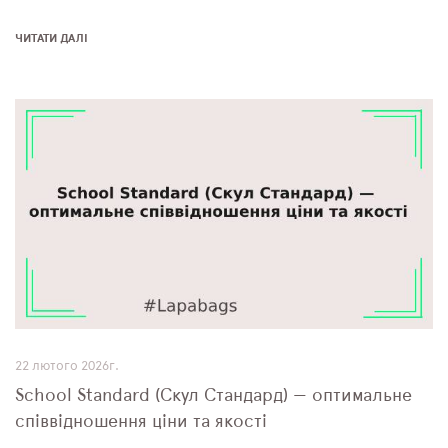
ЧИТАТИ ДАЛІ
22 лютого 2026г.
School Standard (Скул Стандард) — оптимальне
співвідношення ціни та якості