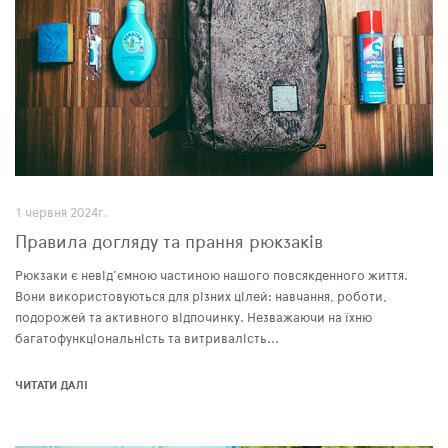
1 червня 2024г.
Правила догляду та прання рюкзаків
Рюкзаки є невід'ємною частиною нашого повсякденного життя.
Вони використовуються для різних цілей: навчання, роботи,
подорожей та активного відпочинку. Незважаючи на їхню
багатофункціональність та витривалість...
ЧИТАТИ ДАЛІ