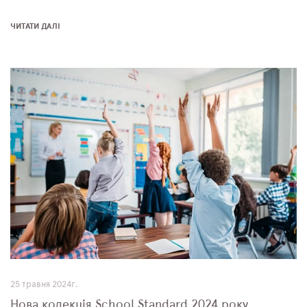
ЧИТАТИ ДАЛІ
25 травня 2024г.
Нова колекція School Standard 2024 року