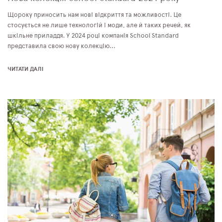
Щороку приносить нам нові відкриття та можливості. Це
стосується не лише технологій і моди, але й таких речей, як
шкільне приладдя. У 2024 році компанія School Standard
представила свою нову колекцію...
ЧИТАТИ ДАЛІ