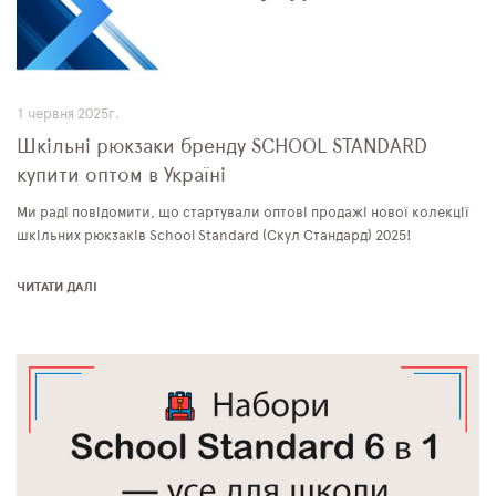
1 червня 2025г.
Шкільні рюкзаки бренду SCHOOL STANDARD
купити оптом в Україні
Ми раді повідомити, що стартували оптові продажі нової колекції
шкільних рюкзаків School Standard (Скул Стандард) 2025!
ЧИТАТИ ДАЛІ