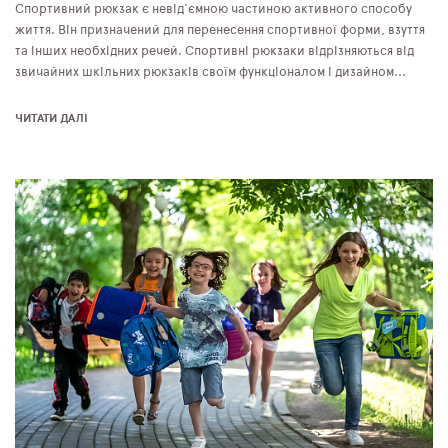
Спортивний рюкзак є невід'ємною частиною активного способу
життя. Він призначений для перенесення спортивної форми, взуття
та інших необхідних речей. Спортивні рюкзаки відрізняються від
звичайних шкільних рюкзаків своїм функціоналом і дизайном...
ЧИТАТИ ДАЛІ